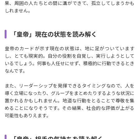
果、周囲の人たちとの間に溝ができて、孤立してしまうかも
しれません。
「皇帝」現在の状態を読み解く
皇帝のカードが示す現在の状態は、地に足がついています
し、とても現実的。自分の役割を自覚し、実行しようとして
いるでしょう。何事も人任せにせず、積極的に行動できるとき
なんです。
また、リーダーシップを発揮できるタイミングなので、人を
導く立場になったり、グループをまとめたりするような状況に
置かれるかもしれません。地道な行動をとることで尊敬を集
めることになりそうです。その結果、社会的な評価が上がる
可能性もありえます。
「皇帝」相手の気持ちを読み解く