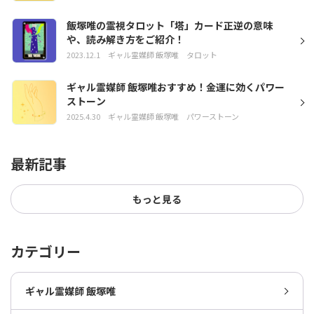
飯塚唯の霊視タロット「塔」カード正逆の意味
や、読み解き方をご紹介！
2023.12.1
ギャル霊媒師 飯塚唯
タロット
ギャル霊媒師 飯塚唯おすすめ！金運に効くパワー
ストーン
2025.4.30
ギャル霊媒師 飯塚唯
パワーストーン
最新記事
もっと見る
カテゴリー
ギャル霊媒師 飯塚唯