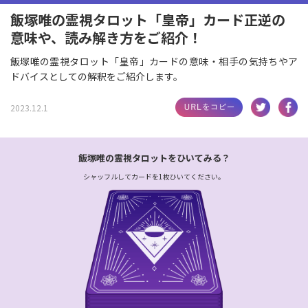
飯塚唯の霊視タロット「皇帝」カード正逆の
意味や、読み解き方をご紹介！
飯塚唯の霊視タロット「皇帝」カードの意味・相手の気持ちやア
ドバイスとしての解釈をご紹介します。
2023.12.1
飯塚唯の霊視タロットをひいてみる？
シャッフルしてカードを1枚ひいてください。