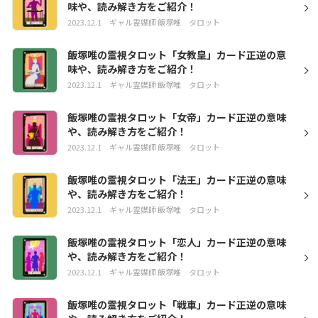
味や、読み解き方をご紹介！
2023.12.1
ギャル霊媒師 飯塚唯
タロット
飯塚唯の霊視タロット「女教皇」カード正逆の意
味や、読み解き方をご紹介！
2023.12.1
ギャル霊媒師 飯塚唯
タロット
飯塚唯の霊視タロット「女帝」カード正逆の意味
や、読み解き方をご紹介！
2023.12.1
ギャル霊媒師 飯塚唯
タロット
飯塚唯の霊視タロット「法王」カード正逆の意味
や、読み解き方をご紹介！
2023.12.1
ギャル霊媒師 飯塚唯
タロット
飯塚唯の霊視タロット「恋人」カード正逆の意味
や、読み解き方をご紹介！
2023.12.1
ギャル霊媒師 飯塚唯
タロット
飯塚唯の霊視タロット「戦車」カード正逆の意味