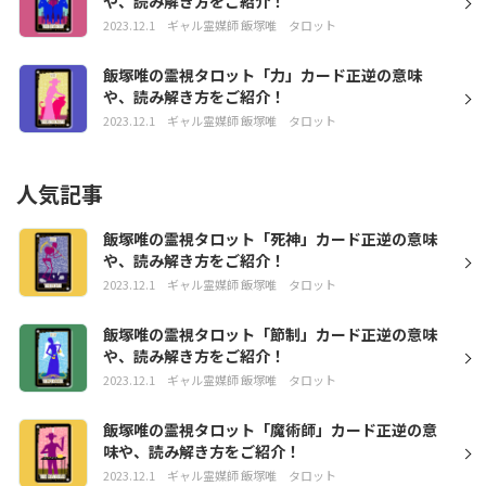
や、読み解き方をご紹介！
2023.12.1
ギャル霊媒師 飯塚唯
タロット
飯塚唯の霊視タロット「力」カード正逆の意味
や、読み解き方をご紹介！
2023.12.1
ギャル霊媒師 飯塚唯
タロット
人気記事
飯塚唯の霊視タロット「死神」カード正逆の意味
や、読み解き方をご紹介！
2023.12.1
ギャル霊媒師 飯塚唯
タロット
飯塚唯の霊視タロット「節制」カード正逆の意味
や、読み解き方をご紹介！
2023.12.1
ギャル霊媒師 飯塚唯
タロット
飯塚唯の霊視タロット「魔術師」カード正逆の意
味や、読み解き方をご紹介！
2023.12.1
ギャル霊媒師 飯塚唯
タロット