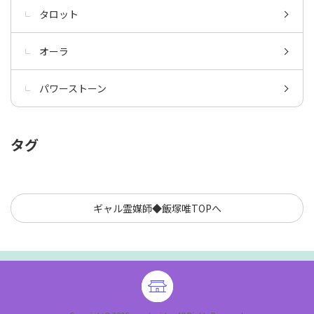
タロット
オーラ
パワーストーン
タグ
ギャル霊媒師◆飯塚唯TOPへ