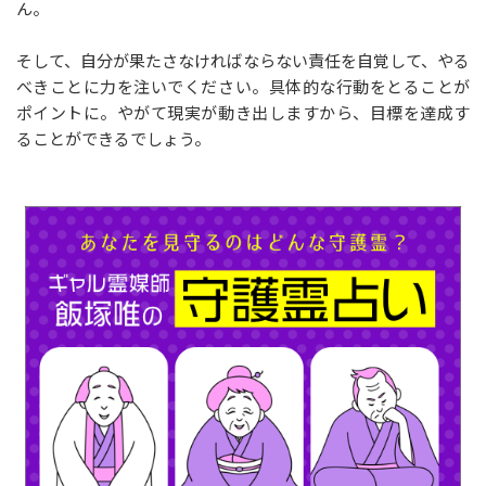
ん。
そして、自分が果たさなければならない責任を自覚して、やる
べきことに力を注いでください。具体的な行動をとることが
ポイントに。やがて現実が動き出しますから、目標を達成す
ることができるでしょう。