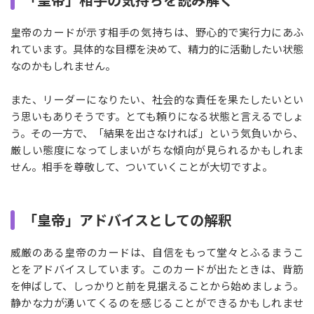
皇帝のカードが示す相手の気持ちは、野心的で実行力にあふ
れています。具体的な目標を決めて、精力的に活動したい状態
なのかもしれません。
また、リーダーになりたい、社会的な責任を果たしたいとい
う思いもありそうです。とても頼りになる状態と言えるでしょ
う。その一方で、「結果を出さなければ」という気負いから、
厳しい態度になってしまいがちな傾向が見られるかもしれま
せん。相手を尊敬して、ついていくことが大切ですよ。
「皇帝」アドバイスとしての解釈
威厳のある皇帝のカードは、自信をもって堂々とふるまうこ
とをアドバイスしています。このカードが出たときは、背筋
を伸ばして、しっかりと前を見据えることから始めましょう。
静かな力が湧いてくるのを感じることができるかもしれませ