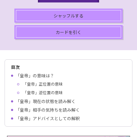
シャッフルする
カードを引く
目次
「皇帝」の意味は？
「皇帝」正位置の意味
「皇帝」逆位置の意味
「皇帝」現在の状態を読み解く
「皇帝」相手の気持ちを読み解く
「皇帝」アドバイスとしての解釈