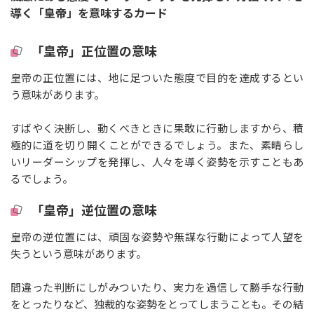
導く「皇帝」を意味するカード
「皇帝」正位置の意味
皇帝の正位置には、地に足ついた態度で目的を達成するとい
う意味があります。
すばやく決断し、動くべきときに果敢に行動しますから、積
極的に道を切り開くことができるでしょう。また、素晴らし
いリーダーシップを発揮し、人々を導く姿勢を示すこともあ
るでしょう。
「皇帝」逆位置の意味
皇帝の逆位置には、頑固な姿勢や無謀な行動によって人望を
失うという意味があります。
間違った判断にしがみついたり、実力を過信して勝手な行動
をとったりなど、独裁的な姿勢をとってしまうことも。その結