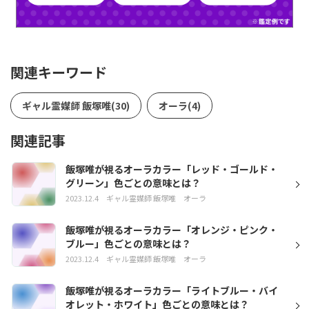
関連キーワード
ギャル霊媒師 飯塚唯(30)
オーラ(4)
関連記事
飯塚唯が視るオーラカラー「レッド・ゴールド・
グリーン」色ごとの意味とは？
2023.12.4
ギャル霊媒師 飯塚唯
オーラ
飯塚唯が視るオーラカラー「オレンジ・ピンク・
ブルー」色ごとの意味とは？
2023.12.4
ギャル霊媒師 飯塚唯
オーラ
飯塚唯が視るオーラカラー「ライトブルー・バイ
オレット・ホワイト」色ごとの意味とは？