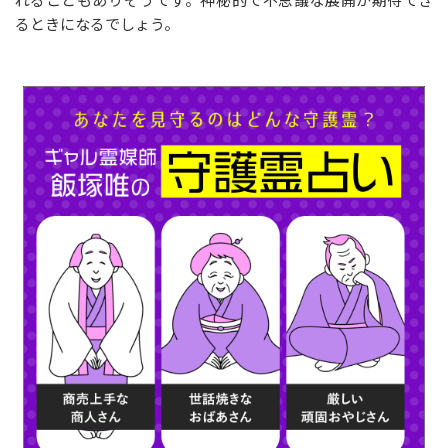
るときになるでしょう。