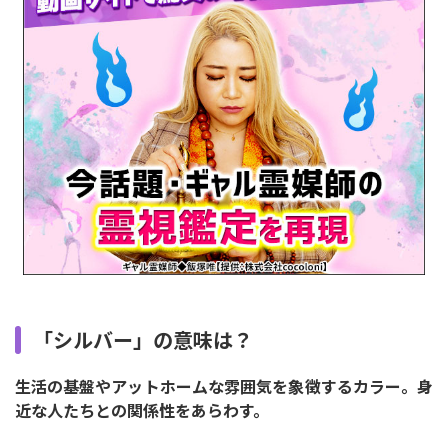
「シルバー」の意味は？
生活の基盤やアットホームな雰囲気を象徴するカラー。身
近な人たちとの関係性をあらわす。