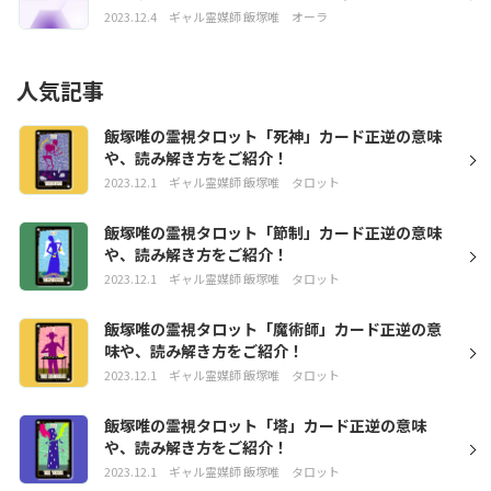
2023.12.4
ギャル霊媒師 飯塚唯
オーラ
人気記事
飯塚唯の霊視タロット「死神」カード正逆の意味
や、読み解き方をご紹介！
2023.12.1
ギャル霊媒師 飯塚唯
タロット
飯塚唯の霊視タロット「節制」カード正逆の意味
や、読み解き方をご紹介！
2023.12.1
ギャル霊媒師 飯塚唯
タロット
飯塚唯の霊視タロット「魔術師」カード正逆の意
味や、読み解き方をご紹介！
2023.12.1
ギャル霊媒師 飯塚唯
タロット
飯塚唯の霊視タロット「塔」カード正逆の意味
や、読み解き方をご紹介！
2023.12.1
ギャル霊媒師 飯塚唯
タロット