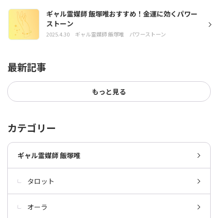
ギャル霊媒師 飯塚唯おすすめ！金運に効くパワー
ストーン
2025.4.30
ギャル霊媒師 飯塚唯
パワーストーン
最新記事
もっと見る
カテゴリー
ギャル霊媒師 飯塚唯
タロット
オーラ