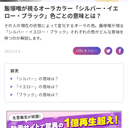
飯塚唯が視るオーラカラー「シルバー・イエ
ロー・ブラック」色ごとの意味とは？
その人の現在の状態によって変化するオーラの色。飯塚唯が視る
「シルバー・イエロー・ブラック」それぞれの色がどんな意味を
持つのか解説します。
2023.12.4
目次
「シルバー」の意味は？
「イエロー」の意味は？
「ブラック」の意味は？