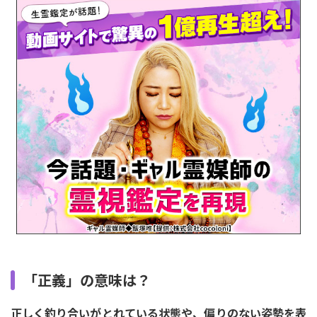
「正義」の意味は？
正しく釣り合いがとれている状態や、偏りのない姿勢を表