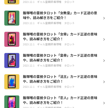
2023.12.1
ギャル霊媒師 飯塚唯
タロット
飯塚唯の霊視タロット「女教皇」カード正逆の意
味や、読み解き方をご紹介！
2023.12.1
ギャル霊媒師 飯塚唯
タロット
飯塚唯の霊視タロット「女帝」カード正逆の意味
や、読み解き方をご紹介！
2023.12.1
ギャル霊媒師 飯塚唯
タロット
飯塚唯の霊視タロット「皇帝」カード正逆の意味
や、読み解き方をご紹介！
2023.12.1
ギャル霊媒師 飯塚唯
タロット
飯塚唯の霊視タロット「法王」カード正逆の意味
や、読み解き方をご紹介！
2023.12.1
ギャル霊媒師 飯塚唯
タロット
飯塚唯の霊視タロット「恋人」カード正逆の意味
や、読み解き方をご紹介！
2023.12.1
ギャル霊媒師 飯塚唯
タロット