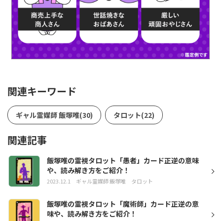
関連キーワード
ギャル霊媒師 飯塚唯(30)
タロット(22)
関連記事
飯塚唯の霊視タロット「愚者」カード正逆の意味
や、読み解き方をご紹介！
2023.12.1
ギャル霊媒師 飯塚唯
タロット
飯塚唯の霊視タロット「魔術師」カード正逆の意
味や、読み解き方をご紹介！