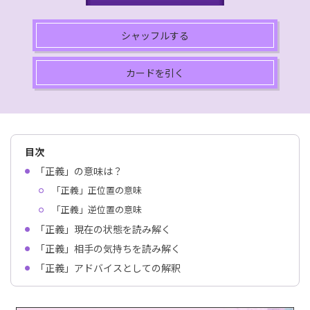
シャッフルする
カードを引く
目次
「正義」の意味は？
「正義」正位置の意味
「正義」逆位置の意味
「正義」現在の状態を読み解く
「正義」相手の気持ちを読み解く
「正義」アドバイスとしての解釈