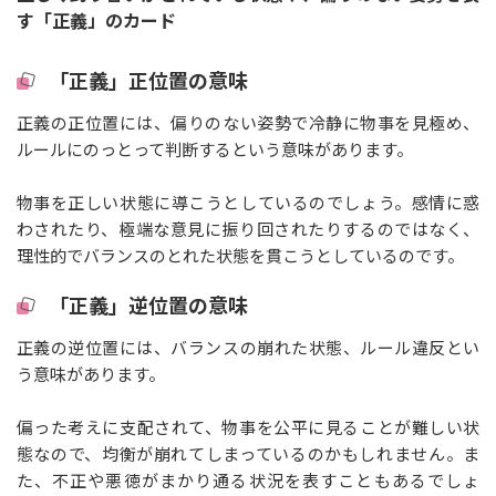
す「正義」のカード
「正義」正位置の意味
正義の正位置には、偏りのない姿勢で冷静に物事を見極め、
ルールにのっとって判断するという意味があります。
物事を正しい状態に導こうとしているのでしょう。感情に惑
わされたり、極端な意見に振り回されたりするのではなく、
理性的でバランスのとれた状態を貫こうとしているのです。
「正義」逆位置の意味
正義の逆位置には、バランスの崩れた状態、ルール違反とい
う意味があります。
偏った考えに支配されて、物事を公平に見ることが難しい状
態なので、均衡が崩れてしまっているのかもしれません。ま
た、不正や悪徳がまかり通る状況を表すこともあるでしょ