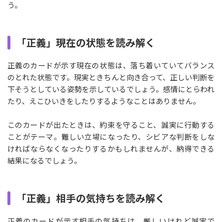
う。
「正義」現在の状態を読み解く
正義のカードが示す現在の状態は、落ち着いていてバランス
のとれた状態です。現実ときちんと向き合って、正しい判断を
下そうとしている姿勢を示しているでしょう。感情にとらわれ
たり、えこひいきをしたりするようなことはありません。
このカードが出たときは、約束を守ること、誠実に行動する
ことがテーマ。難しい立場になったり、シビアな判断をしな
ければならなくなったりするかもしれませんが、納得できる
結果になるでしょう。
「正義」相手の気持ちを読み解く
正義のカードが示す相手の気持ちは、厳しいけれど誠実で