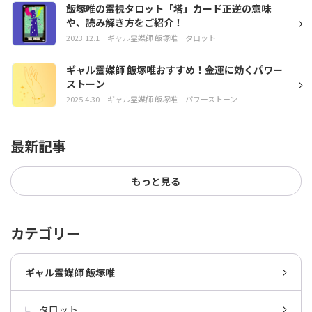
飯塚唯の霊視タロット「塔」カード正逆の意味
や、読み解き方をご紹介！
2023.12.1
ギャル霊媒師 飯塚唯
タロット
ギャル霊媒師 飯塚唯おすすめ！金運に効くパワー
ストーン
2025.4.30
ギャル霊媒師 飯塚唯
パワーストーン
最新記事
もっと見る
カテゴリー
ギャル霊媒師 飯塚唯
タロット