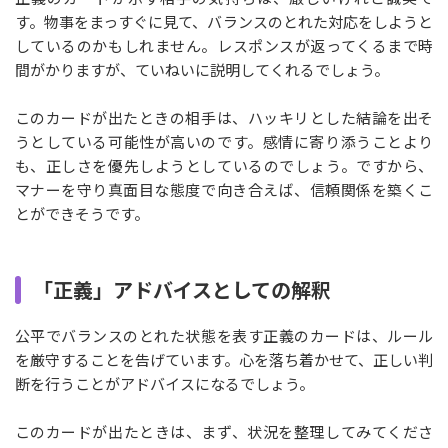
す。物事をまっすぐに見て、バランスのとれた対応をしようと
しているのかもしれません。レスポンスが返ってくるまで時
間がかりますが、ていねいに説明してくれるでしょう。
このカードが出たときの相手は、ハッキリとした結論を出そ
うとしている可能性が高いのです。感情に寄り添うことより
も、正しさを優先しようとしているのでしょう。ですから、
マナーを守り真面目な態度で向き合えば、信頼関係を築くこ
とができそうです。
「正義」アドバイスとしての解釈
公平でバランスのとれた状態を表す正義のカードは、ルール
を厳守することを告げています。心を落ち着かせて、正しい判
断を行うことがアドバイスになるでしょう。
このカードが出たときは、まず、状況を整理してみてくださ