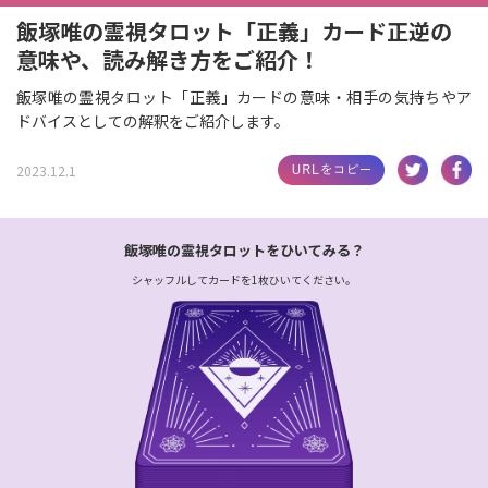
飯塚唯の霊視タロット「正義」カード正逆の
意味や、読み解き方をご紹介！
飯塚唯の霊視タロット「正義」カードの意味・相手の気持ちやア
ドバイスとしての解釈をご紹介します。
2023.12.1
飯塚唯の霊視タロットをひいてみる？
シャッフルしてカードを1枚ひいてください。