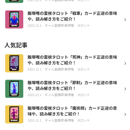
飯塚唯の霊視タロット「戦車」カード正逆の意味
や、読み解き方をご紹介！
2023.12.1
ギャル霊媒師 飯塚唯
タロット
人気記事
飯塚唯の霊視タロット「死神」カード正逆の意味
や、読み解き方をご紹介！
2023.12.1
ギャル霊媒師 飯塚唯
タロット
飯塚唯の霊視タロット「節制」カード正逆の意味
や、読み解き方をご紹介！
2023.12.1
ギャル霊媒師 飯塚唯
タロット
飯塚唯の霊視タロット「魔術師」カード正逆の意
味や、読み解き方をご紹介！
2023.12.1
ギャル霊媒師 飯塚唯
タロット