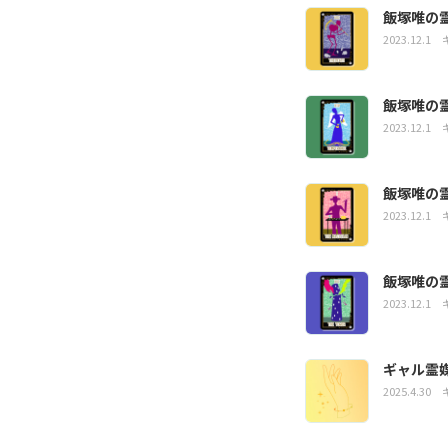
飯塚唯の
2023.12.1
飯塚唯の
2023.12.1
飯塚唯の
2023.12.1
飯塚唯の
2023.12.1
ギャル霊
2025.4.30