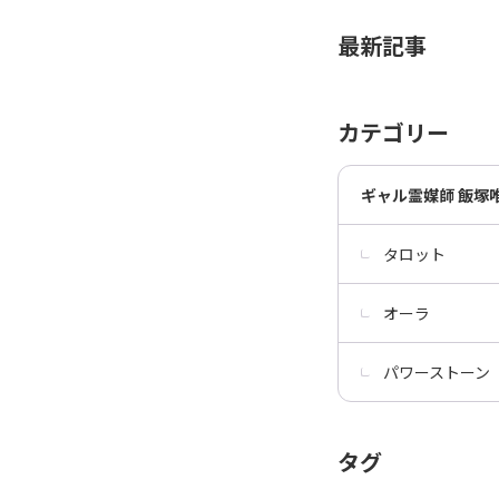
最新記事
カテゴリー
ギャル霊媒師 飯塚
タロット
オーラ
パワーストーン
タグ