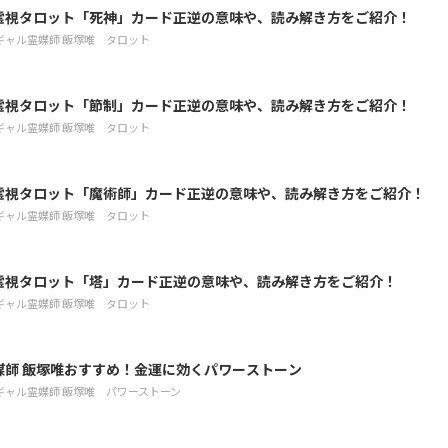
霊視タロット「死神」カード正逆の意味や、読み解き方をご紹介！
ギャル霊媒師 飯塚唯
タロット
霊視タロット「節制」カード正逆の意味や、読み解き方をご紹介！
ギャル霊媒師 飯塚唯
タロット
霊視タロット「魔術師」カード正逆の意味や、読み解き方をご紹介！
ギャル霊媒師 飯塚唯
タロット
霊視タロット「塔」カード正逆の意味や、読み解き方をご紹介！
ギャル霊媒師 飯塚唯
タロット
媒師 飯塚唯おすすめ！金運に効くパワーストーン
ギャル霊媒師 飯塚唯
パワーストーン